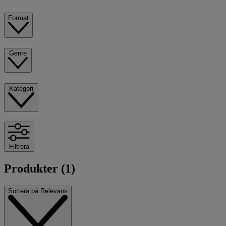
Format
Genre
Kategori
Filtrera
Produkter (1)
Sortera på
Relevans