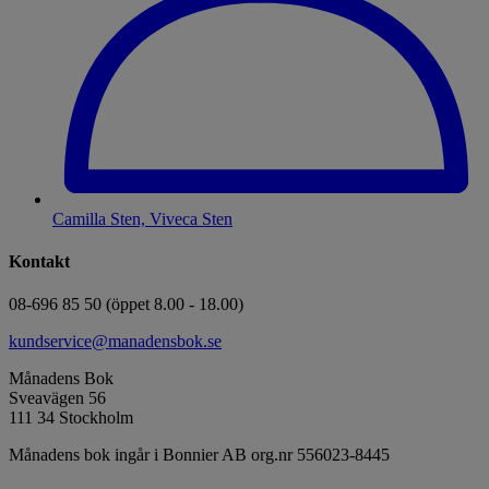
Camilla Sten, Viveca Sten
Kontakt
08-696 85 50 (öppet 8.00 - 18.00)
kundservice@manadensbok.se
Månadens Bok
Sveavägen 56
111 34 Stockholm
Månadens bok ingår i Bonnier AB org.nr 556023-8445