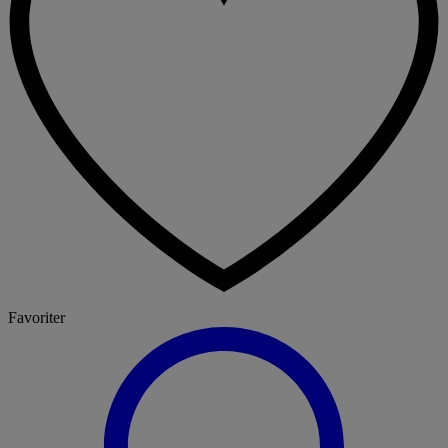
Favoriter