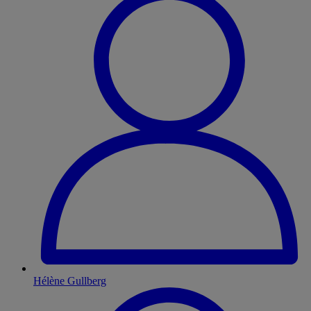
Hélène Gullberg