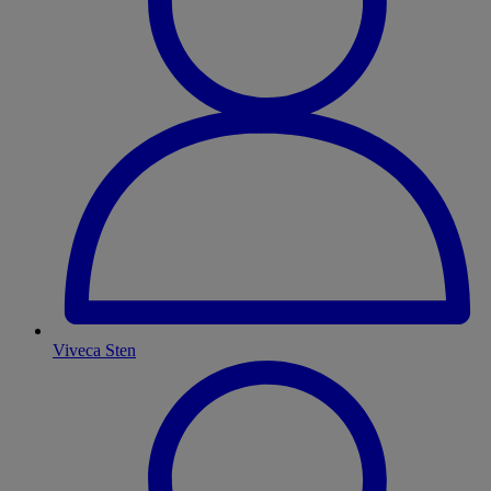
Viveca Sten