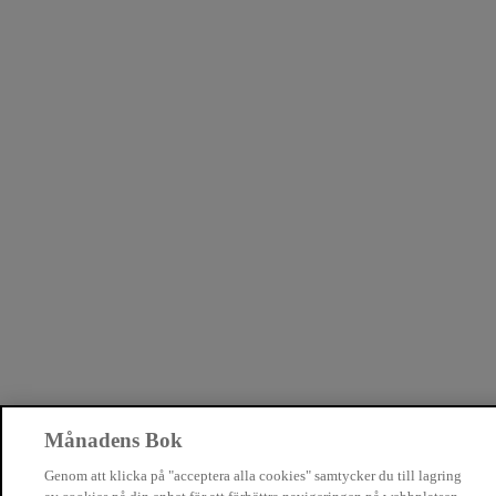
Månadens Bok
Genom att klicka på "acceptera alla cookies" samtycker du till lagring