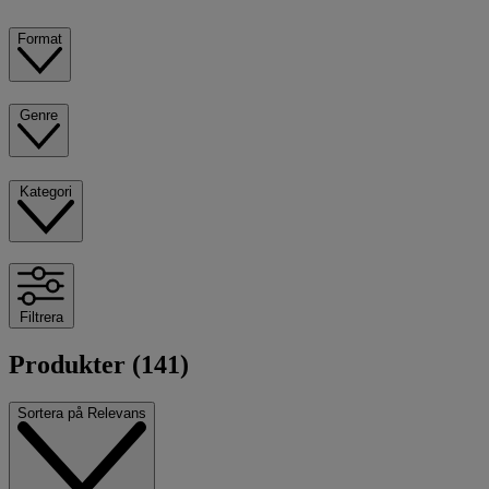
Format
Genre
Kategori
Filtrera
Produkter (141)
Sortera på
Relevans