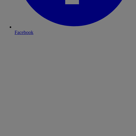
Facebook