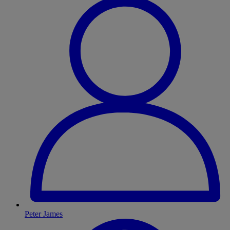
Peter James