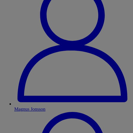
Magnus Jonsson