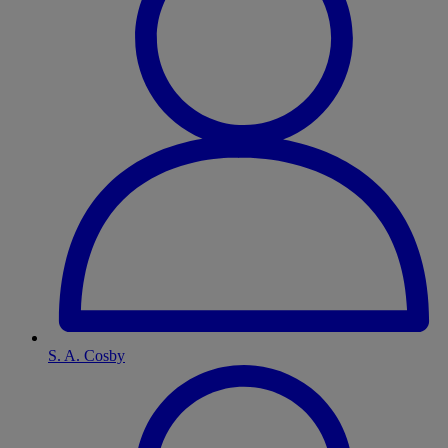
S. A. Cosby