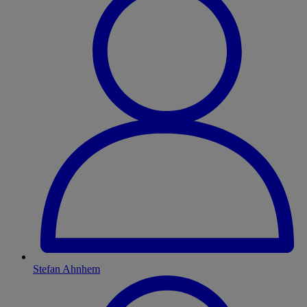
Stefan Ahnhem