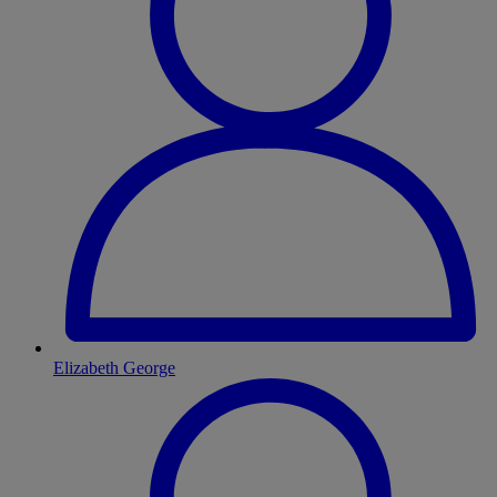
Elizabeth George