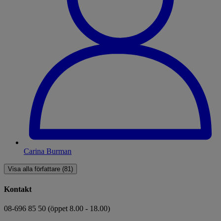
Carina Burman
Visa alla författare (81)
Kontakt
08-696 85 50 (öppet 8.00 - 18.00)