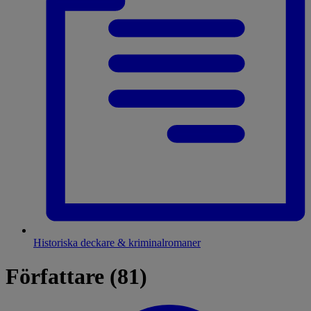
Historiska deckare & kriminalromaner
Författare (81)