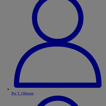
Per T. Ohlsson