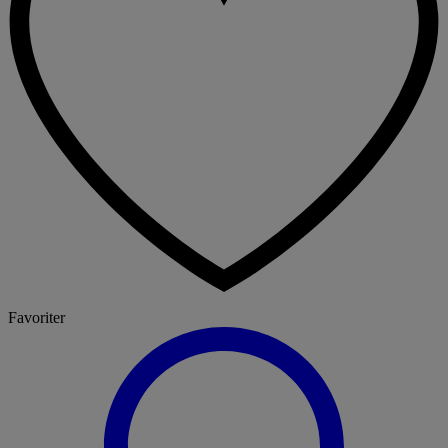
Favoriter