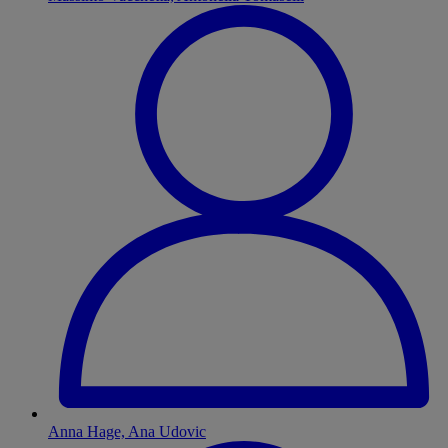
Anna Hage, Ana Udovic