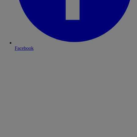
Facebook