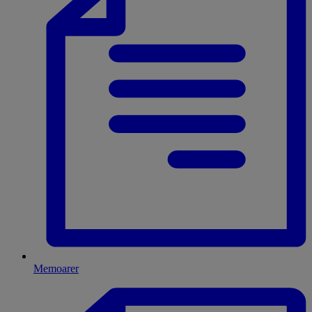
Memoarer