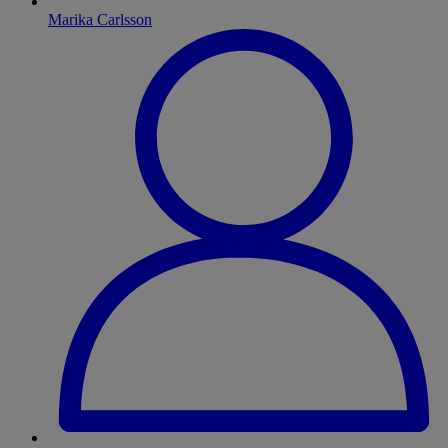
Marika Carlsson