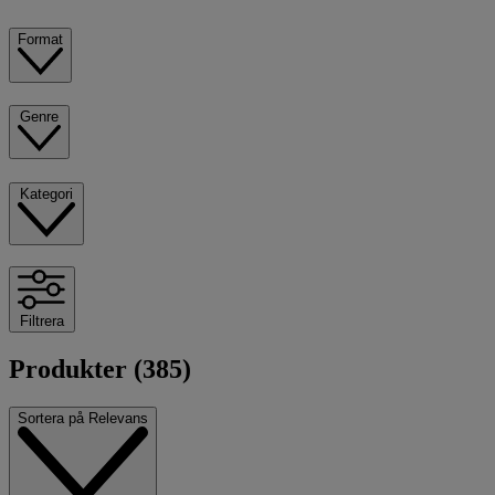
Format
Genre
Kategori
Filtrera
Produkter (385)
Sortera på
Relevans