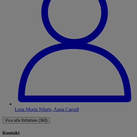
Lena Morin Nilsén, Anna Carsall
Visa alla författare (360)
Kontakt