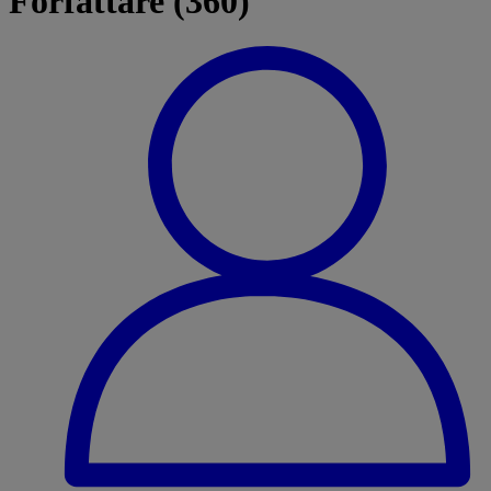
Författare (360)