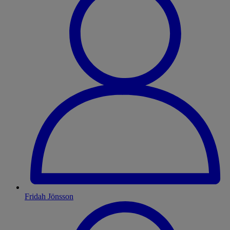
Fridah Jönsson