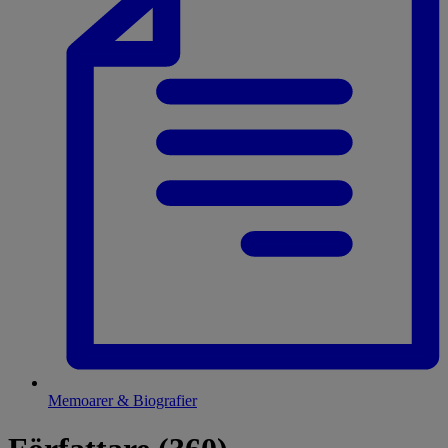
Memoarer & Biografier