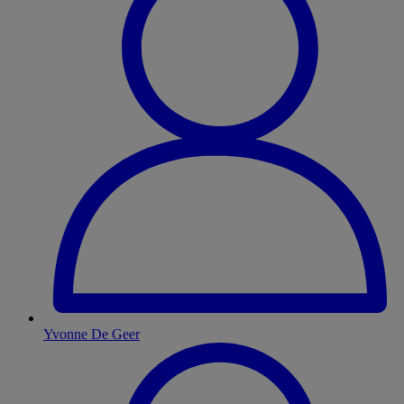
Yvonne De Geer