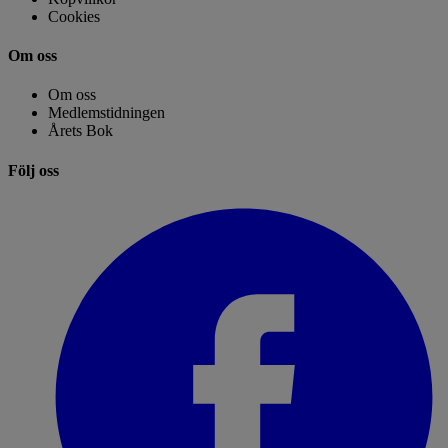
Cookies
Om oss
Om oss
Medlemstidningen
Årets Bok
Följ oss