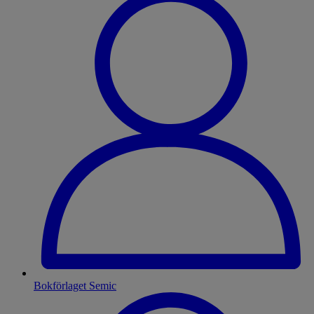
Bokförlaget Semic