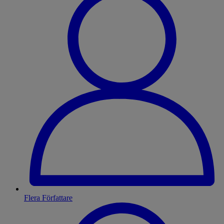
Flera Författare