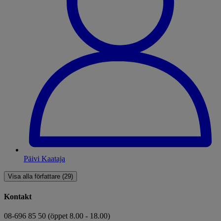
Päivi Kaataja
Visa alla författare (29)
Kontakt
08-696 85 50 (öppet 8.00 - 18.00)