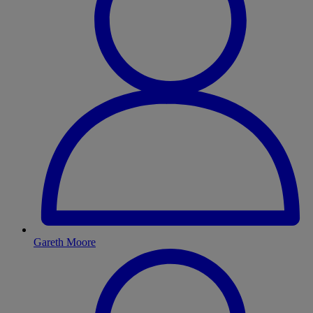
Gareth Moore