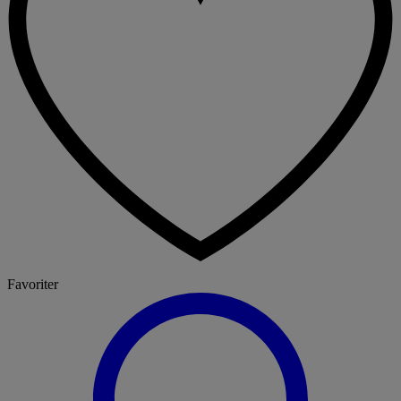
Favoriter