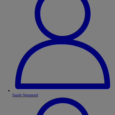
Sarah Sheppard