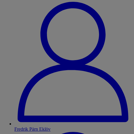
Fredrik Pärn Eklöv