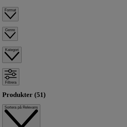
Format
Genre
Kategori
Filtrera
Produkter (51)
Sortera på
Relevans