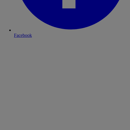
Facebook