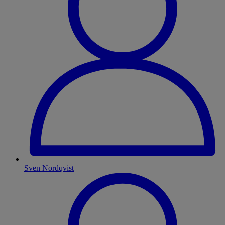
Sven Nordqvist