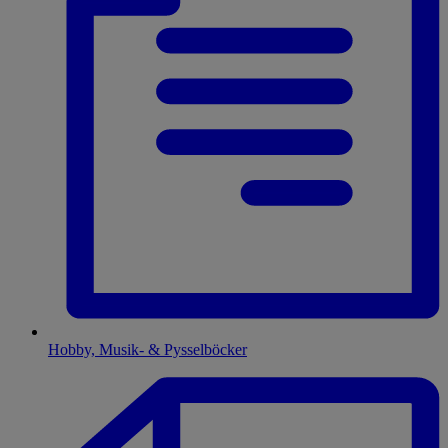
Hobby, Musik- & Pysselböcker