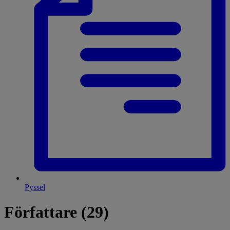
Pyssel
Författare (29)