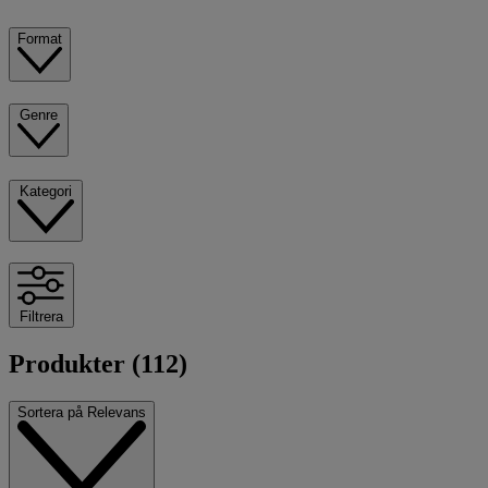
Format
Genre
Kategori
Filtrera
Produkter (112)
Sortera på
Relevans