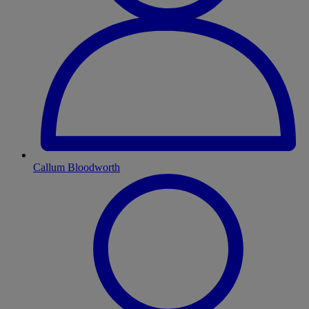
Callum Bloodworth