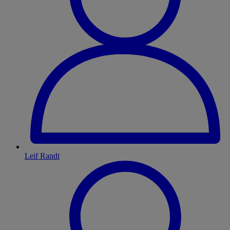
Leif Randt