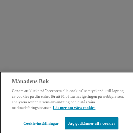
Månadens Bok
Genom att klicka på "acceptera alla cookies" samtycker du till lagring
av cookies på din enhet för att förbättra navigeringen på webbplatsen,
analysera webbplatsens användning och bistå i våra
marknadsföringsinsatser.
Läs mer om våra cookies
Cookie-inställningar
Jag godkänner alla cookies