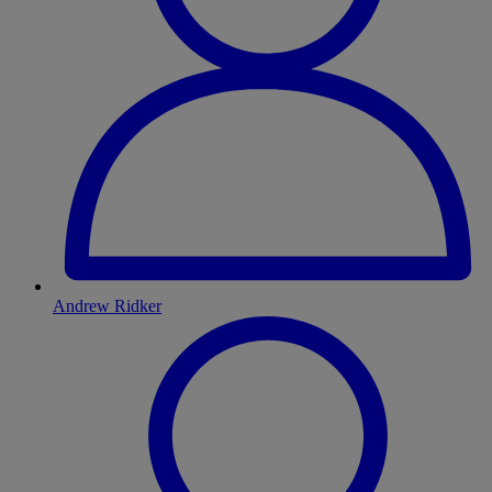
Andrew Ridker