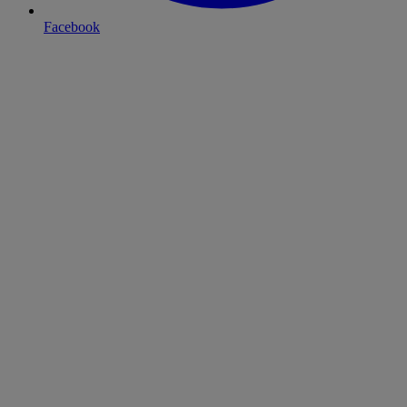
Facebook