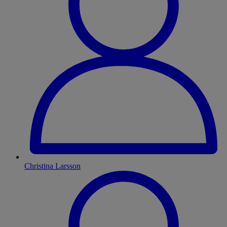
Christina Larsson