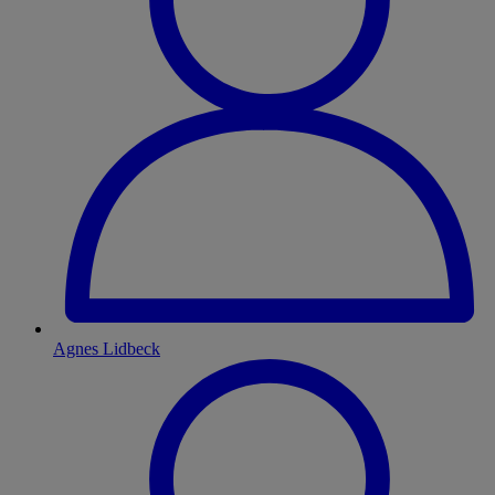
Agnes Lidbeck