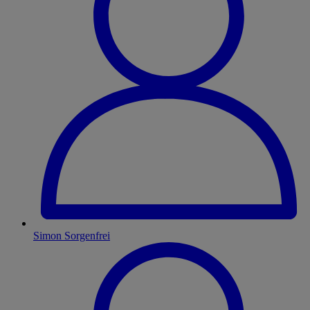
Simon Sorgenfrei