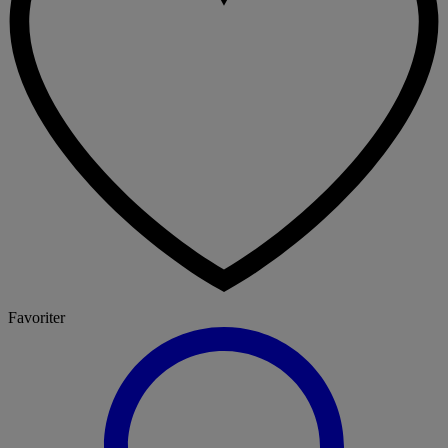
Favoriter