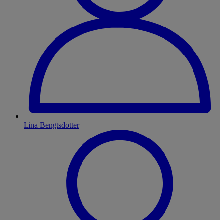
Lina Bengtsdotter