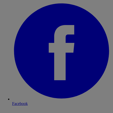
Facebook