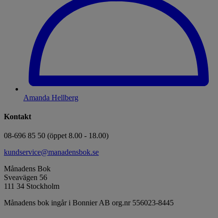
Amanda Hellberg
Kontakt
08-696 85 50 (öppet 8.00 - 18.00)
kundservice@manadensbok.se
Månadens Bok
Sveavägen 56
111 34 Stockholm
Månadens bok ingår i Bonnier AB org.nr 556023-8445