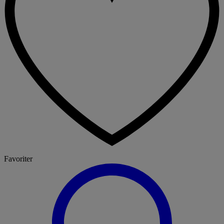
Favoriter