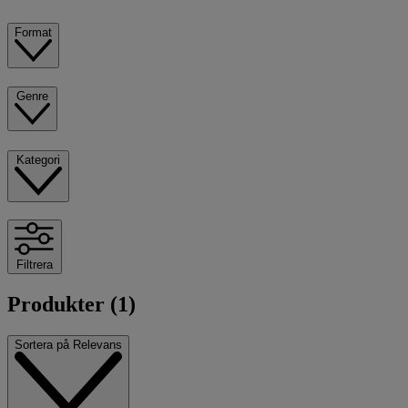
Format
Genre
Kategori
Filtrera
Produkter (1)
Sortera på
Relevans