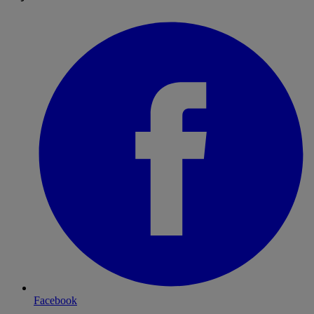
Facebook