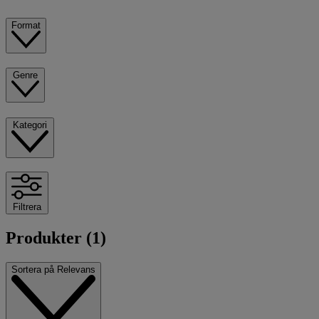
Format
Genre
Kategori
Filtrera
Produkter (1)
Sortera på
Relevans