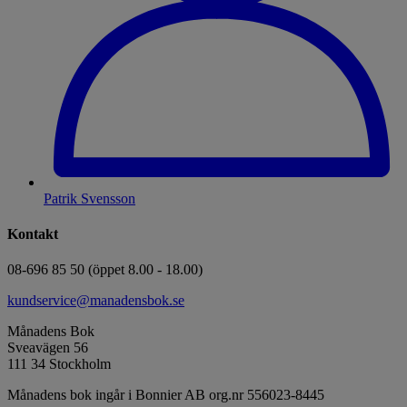
Patrik Svensson
Kontakt
08-696 85 50 (öppet 8.00 - 18.00)
kundservice@manadensbok.se
Månadens Bok
Sveavägen 56
111 34 Stockholm
Månadens bok ingår i Bonnier AB org.nr 556023-8445