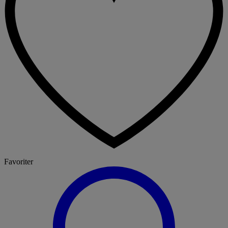
Favoriter