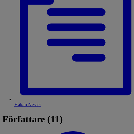
Håkan Nesser
Författare (11)