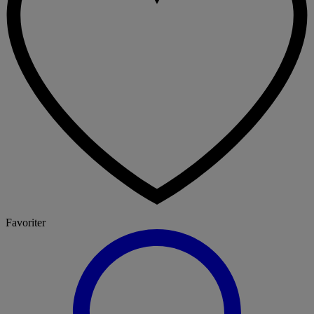
Favoriter