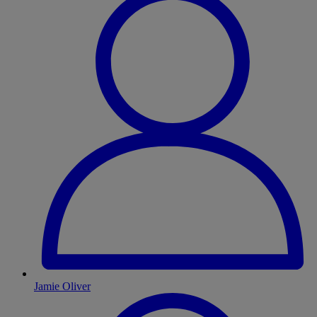
Jamie Oliver