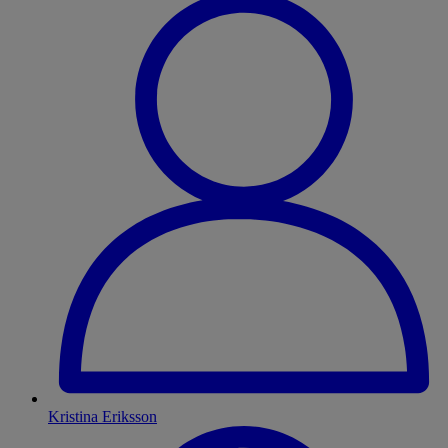
Kristina Eriksson