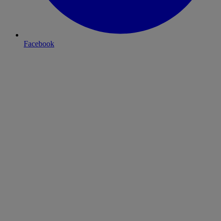
Facebook