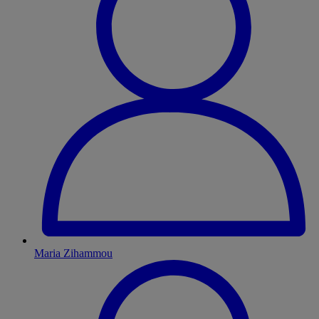
Maria Zihammou