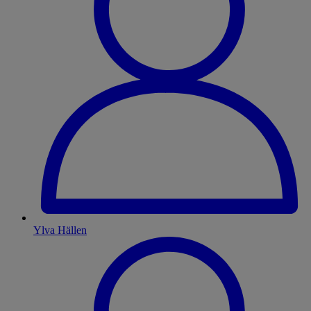
Ylva Hällen