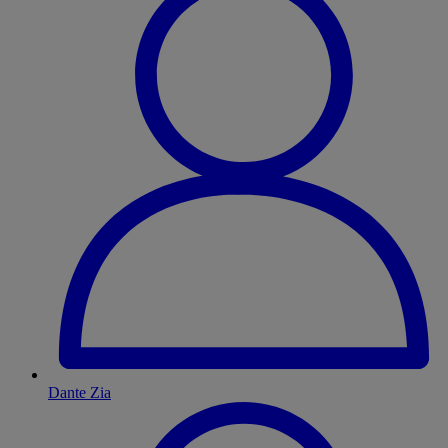
Dante Zia