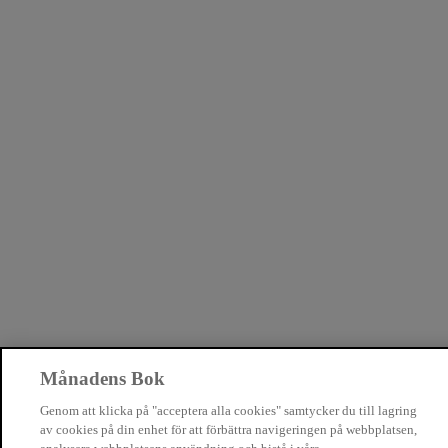
Månadens Bok
Genom att klicka på "acceptera alla cookies" samtycker du till lagring
av cookies på din enhet för att förbättra navigeringen på webbplatsen,