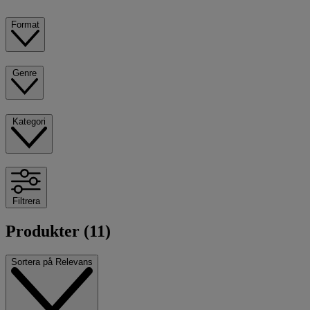
Format
Genre
Kategori
Filtrera
Produkter (11)
Sortera på
Relevans