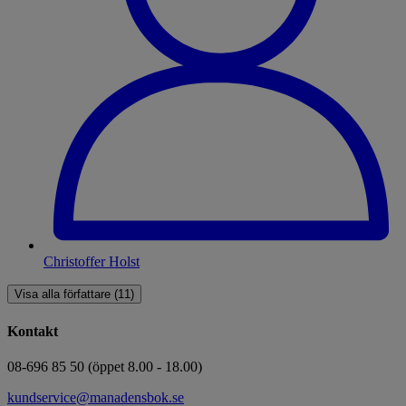
Christoffer Holst
Visa alla författare (11)
Kontakt
08-696 85 50 (öppet 8.00 - 18.00)
kundservice@manadensbok.se