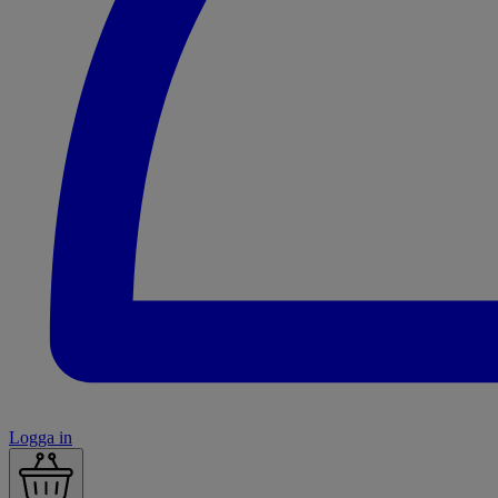
Logga in