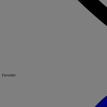
Favoriter