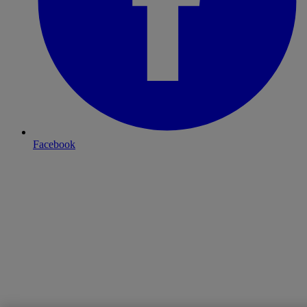
Facebook