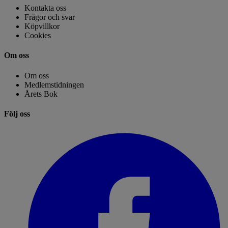
Kontakta oss
Frågor och svar
Köpvillkor
Cookies
Om oss
Om oss
Medlemstidningen
Årets Bok
Följ oss