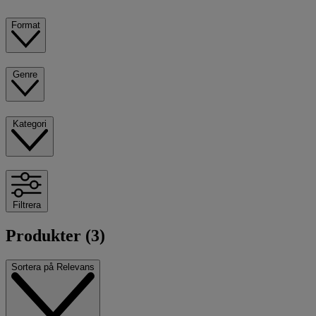
Format
Genre
Kategori
Filtrera
Produkter (3)
Sortera på
Relevans