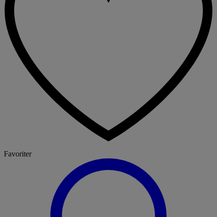
Favoriter