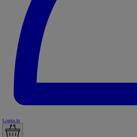
Logga in