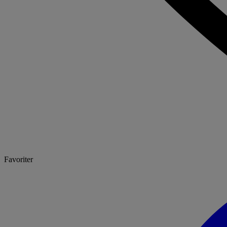
Favoriter