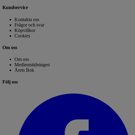
Kundservice
Kontakta oss
Frågor och svar
Köpvillkor
Cookies
Om oss
Om oss
Medlemstidningen
Årets Bok
Följ oss