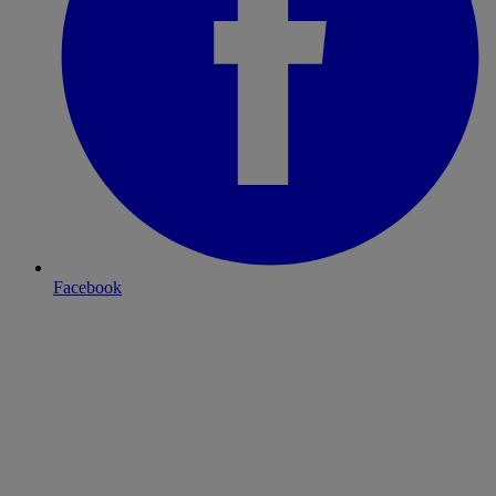
Facebook