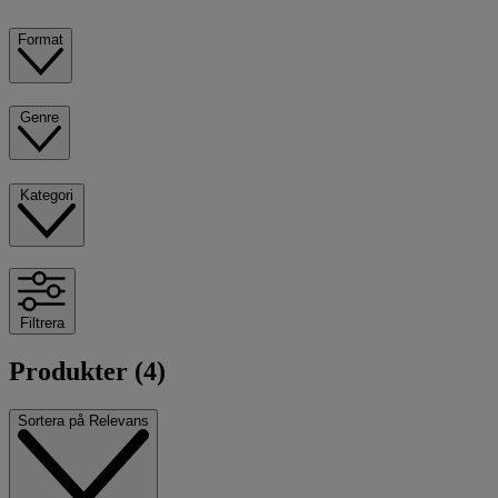
Format
Genre
Kategori
Filtrera
Produkter (4)
Sortera på
Relevans