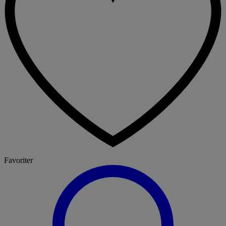
Favoriter