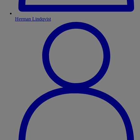
Herman Lindqvist