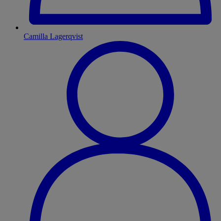
Camilla Lagerqvist