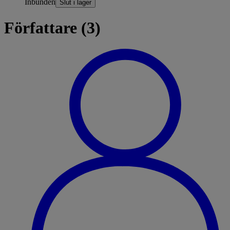
Inbunden
Slut i lager
Författare (3)