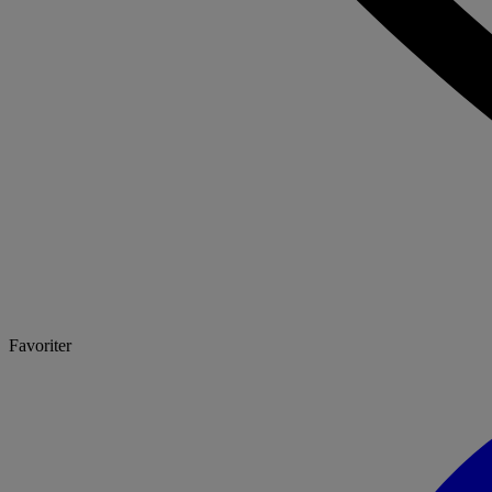
Favoriter