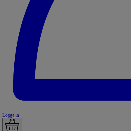
Logga in