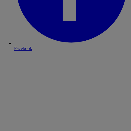
Facebook