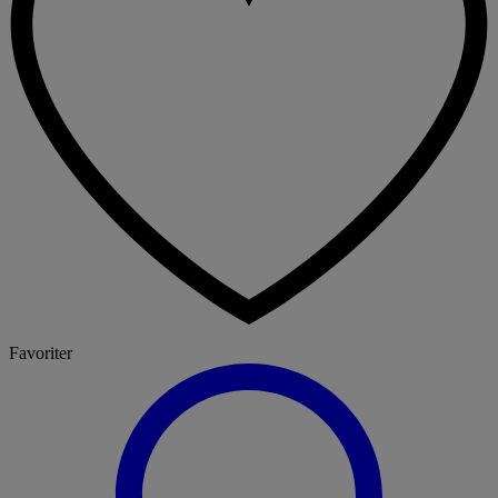
Favoriter