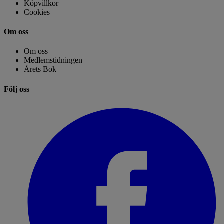
Köpvillkor
Cookies
Om oss
Om oss
Medlemstidningen
Årets Bok
Följ oss