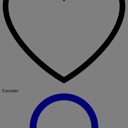
Favoriter