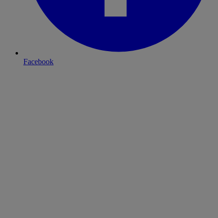
Facebook