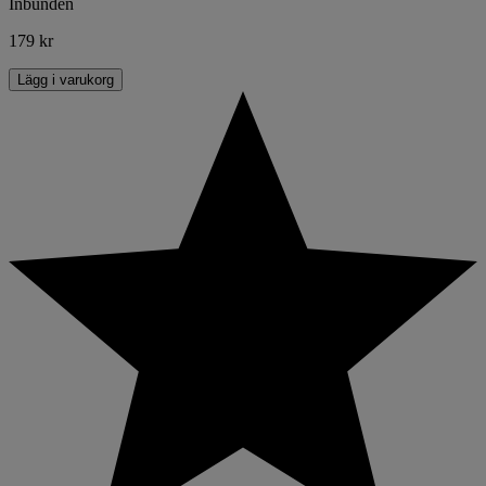
Inbunden
179 kr
Lägg i varukorg