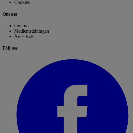
Cookies
Om oss
Om oss
Medlemstidningen
Årets Bok
Följ oss