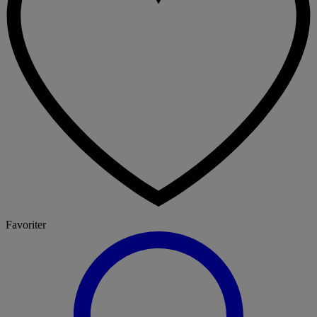
Favoriter