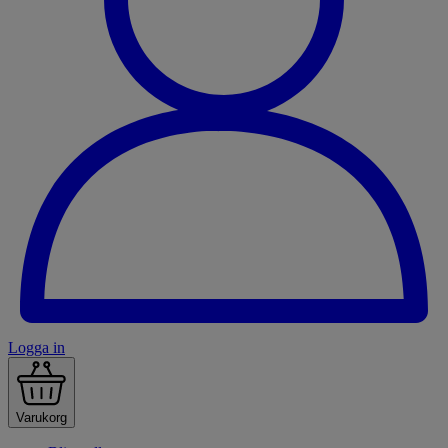
Logga in
Varukorg