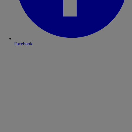
Facebook