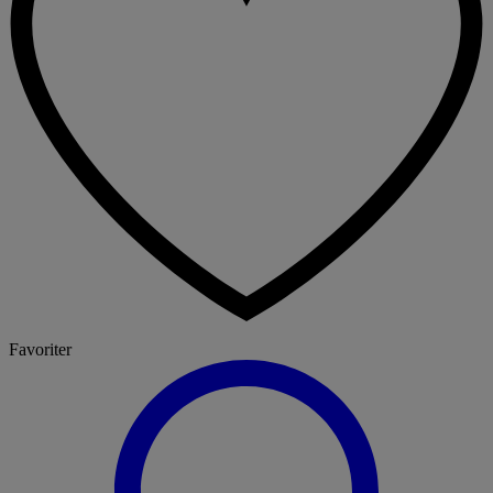
Favoriter