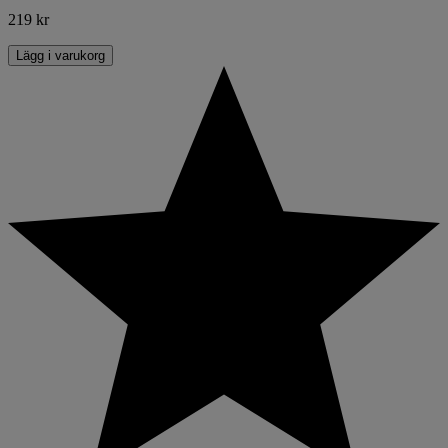
219 kr
Lägg i varukorg