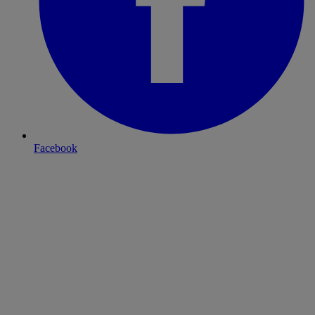
Facebook