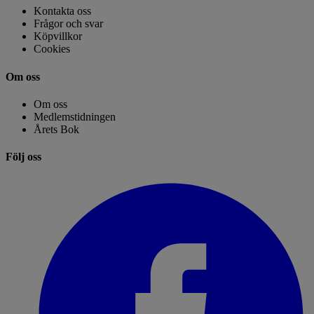
Kontakta oss
Frågor och svar
Köpvillkor
Cookies
Om oss
Om oss
Medlemstidningen
Årets Bok
Följ oss