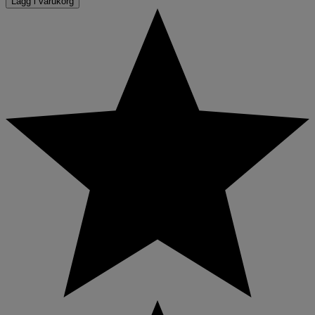
Lägg i varukorg