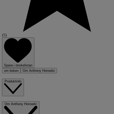
(5)
Spara i önskelistan
om boken
Om Anthony Horowitz
Produktinfo
Om Anthony Horowitz