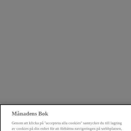
Månadens Bok
Genom att klicka på "acceptera alla cookies" samtycker du till lagring
av cookies på din enhet för att förbättra navigeringen på webbplatsen,