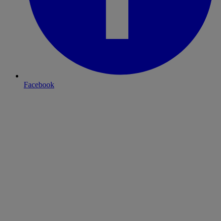
Facebook