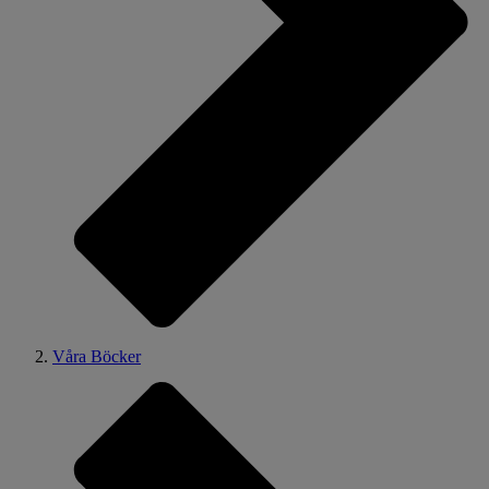
Våra Böcker