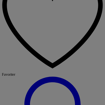
Favoriter