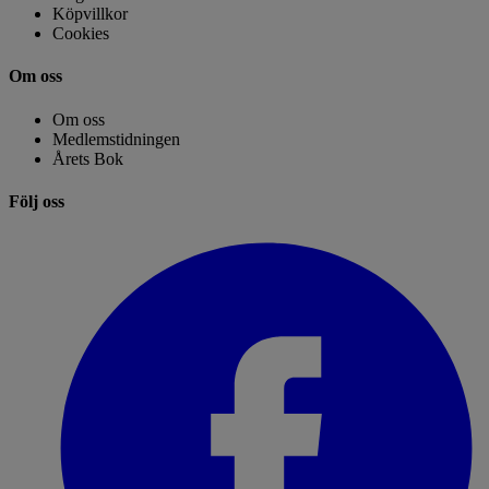
Köpvillkor
Cookies
Om oss
Om oss
Medlemstidningen
Årets Bok
Följ oss