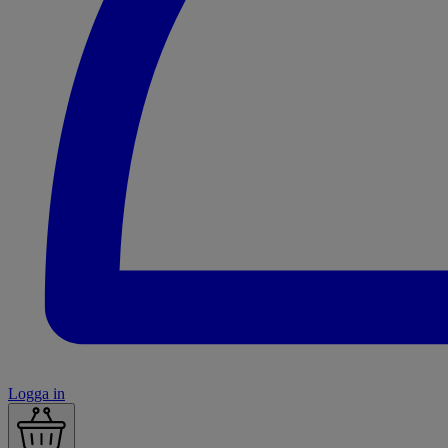
Logga in